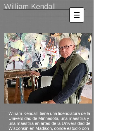
William Kendall
Guillermo Kendall
William KendallI tiene una licenciatura de la
Universidad de Minnesota, una maestría y
una maestría en artes de la Universidad de
Wisconsin en Madison, donde estudió con